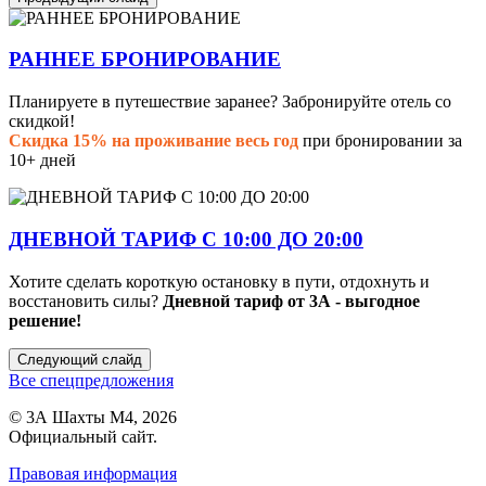
РАННЕЕ БРОНИРОВАНИЕ
Планируете в путешествие заранее? Забронируйте отель со
скидкой!
Скидка 15% на проживание весь год
при бронировании за
10+ дней
ДНЕВНОЙ ТАРИФ С 10:00 ДО 20:00
Хотите сделать короткую остановку в пути, отдохнуть и
восстановить силы?
Дневной тариф от 3А - выгодное
решение!
Следующий слайд
Все спецпредложения
© 3А Шахты М4, 2026
Официальный сайт.
Правовая информация