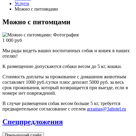
Услуги
Можно с питомцами
Можно с питомцами
1 000
руб
Мы рады видеть ваших воспитанных собак и кошек в наших
отелях!
К размещению допускаются собаки весом до 5 кг, кошки.
Стоимость доплаты за проживание с домашним животным
составляет 1000 руб./сутки плюс депозит 5000 руб. за весь
срок проживания, который возвращается при выезде, если в
номере нет повреждений.
В случае размещения собак весом больше 5 кг, требуется
предварительное согласование с отелем
arzamas@3ahotel.ru
Спецпредложения
Предыдущий слайд